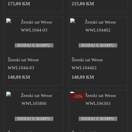
173,00
KM
215,00
KM
DODAJ U KORPU
DODAJ U KORPU
Ženski sat Wesse
Ženski sat Wesse
WWL1044-03
WWL104402
140,00
KM
140,00
KM
-15%
DODAJ U KORPU
DODAJ U KORPU