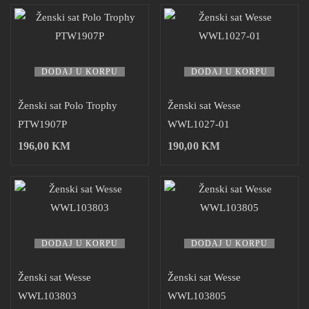
DODAJ U KORPU
DODAJ U KORPU
Ženski sat Polo Trophy
Ženski sat Wesse
PTW1907P
WWL1027-01
196,00
KM
190,00
KM
DODAJ U KORPU
DODAJ U KORPU
Ženski sat Wesse
Ženski sat Wesse
WWL103803
WWL103805