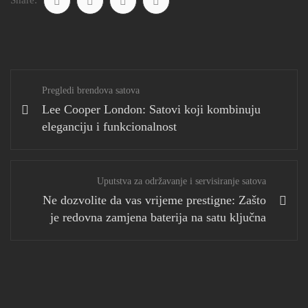
Share:
Pregledi brendova satova
Lee Cooper London: Satovi koji kombinuju
eleganciju i funkcionalnost
Uputstva za održavanje i servisiranje satova
Ne dozvolite da vas vrijeme prestigne: Zašto
je redovna zamjena baterija na satu ključna