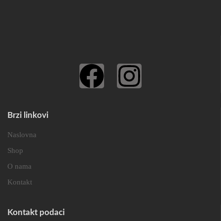
Brzi linkovi
Naslovna
Shop
O nama
Kontakt
Kontakt podaci