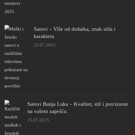
Satovi – Više od dodatka, znak stila i
karaktera
25.07.2025
Satovi Banja Luka – Kvalitet, stil i preciznost
na vašem zapešću
25.07.2025