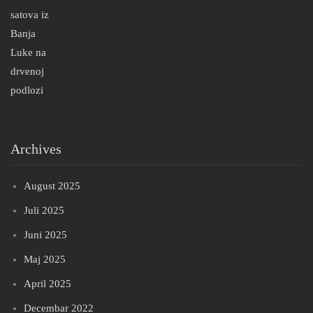
Archives
August 2025
Juli 2025
Juni 2025
Maj 2025
April 2025
Decembar 2022