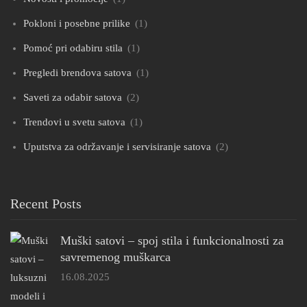
Pokloni i posebne prilike
(1)
Pomoć pri odabiru stila
(1)
Pregledi brendova satova
(1)
Saveti za odabir satova
(2)
Trendovi u svetu satova
(1)
Uputstva za održavanje i servisiranje satova
(2)
Recent Posts
Muški satovi – spoj stila i funkcionalnosti za
savremenog muškarca
16.08.2025