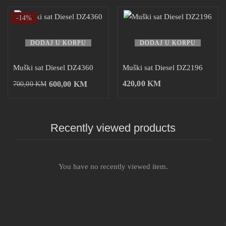
-14%
DODAJ U KORPU
DODAJ U KORPU
Muški sat Diesel DZ4360
Muški sat Diesel DZ2196
420,00
KM
600,00
KM
700,00
KM
Recently viewed products
You have no recently viewed item.