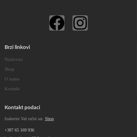
Brzi linkovi
Naslovna
Shop
O nama
Kontakt
Kontakt podaci
Izaberite Vaš ručni sat.
Shop
+387 65 169 936