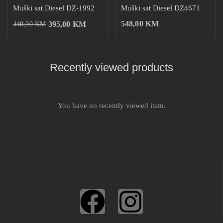
Muški sat Diesel DZ-1992
Muški sat Diesel DZ4671
548,00
KM
395,00
KM
440,00
KM
Recently viewed products
You have no recently viewed item.