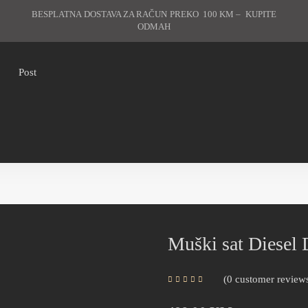
BESPLATNA DOSTAVA ZA RAČUN PREKO 100 KM – KUPITE
ODMAH
Post
Muški sat Diesel
0
customer review