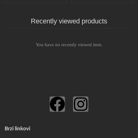
Recently viewed products
You have no recently viewed item.
Brzi linkovi