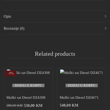
Opis
Recenzije (0)
Related products
-9%
DODAJ U KORPU
DODAJ U KORPU
Muški sat Diesel DZ4308
Muški sat Diesel DZ4671
548,00
KM
530,00
KM
580,00
KM