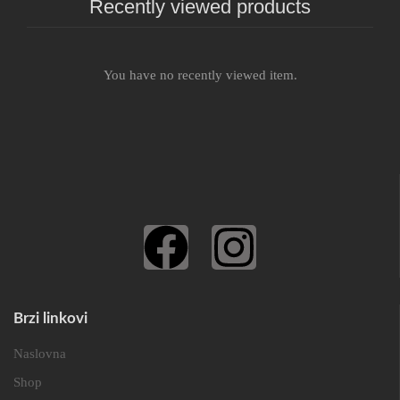
Recently viewed products
You have no recently viewed item.
Brzi linkovi
Naslovna
Shop