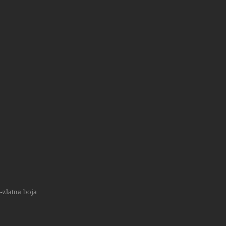
-zlatna boja