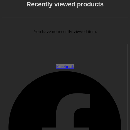
Recently viewed products
You have no recently viewed item.
Facebook