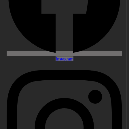
Instagram