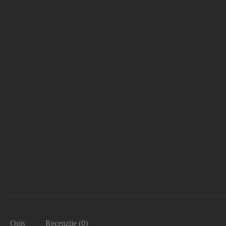
Opis
Recenzije (0)