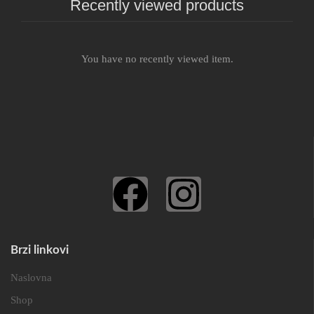
Recently viewed products
You have no recently viewed item.
Brzi linkovi
Naslovna
Shop